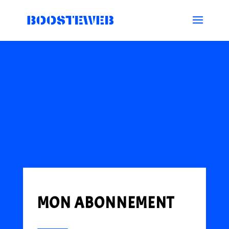
MON ABONNEMENT